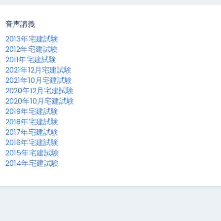
音声講義
2013年宅建試験
2012年宅建試験
2011年宅建試験
2021年12月宅建試験
2021年10月宅建試験
2020年12月宅建試験
2020年10月宅建試験
2019年宅建試験
2018年宅建試験
2017年宅建試験
2016年宅建試験
2015年宅建試験
2014年宅建試験